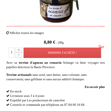
Afficher toutes les images
8,80 €
200g
MMMMH J'ACHÈTE !
Avec sa
terrine d'agneau au romarin
Solange va faire voyager nos
papilles direction la Haute Provence.
Terrine artisanale
sans oeuf, sans farine, sans colorant, sans
conservateur, sans gélifiant et sans aucun additif chimique.
En savoir plus
En stock
Livraison sous 3 à 4 jours
Expédié par Les producteurs de caractère
Conseils et commande par téléphone au 07 84 00 16 84