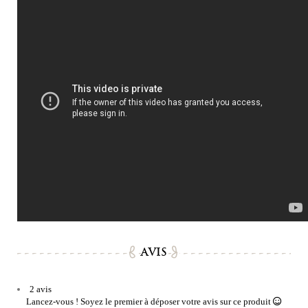
AVIS
2 avis
Lancez-vous ! Soyez le premier à déposer votre avis sur ce produit