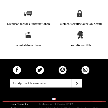
Livraison rapide et internationale
Paiement sécurisé avec 3D Secure
Savoir-faire artisanal
Produits certifiés
Nous Contacter
Les Producteurs de Caractère © 2021