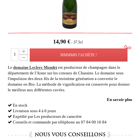
14,90 €
37.5cl
MMMMH J'ACHÈTE !
Le
domaine Leclerc Mondet
est producteur de champagne dans le
département de l'Aisne sur les coteaux de Chassins. Le domaine sous
l'impulsion des deux fils de la troisième génération a convertie le
domaine en Bio. La méthode de vignification est conservée pour donner
le meilleur aux différentes cuvées.
En savoir plus
En stock
Livraison sous 4 à 6 jours
Expédié par Les producteurs de caractère
Conseils et commande par téléphone au 07 84 00 16 84
NOUS VOUS CONSEILLONS