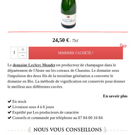
24,50 €
75cl
MMMMH J'ACHÈTE !
Le
domaine Leclerc Mondet
est producteur de champagne dans le
département de l'Aisne sur les coteaux de Chassins. Le domaine sous
l'impulsion des deux fils de la troisième génération a convertie le
domaine en Bio. La méthode de vignification est conservée pour donner
le meilleur aux différentes cuvées.
En savoir plus
En stock
Livraison sous 4 à 6 jours
Expédié par Les producteurs de caractère
Conseils et commande par téléphone au 07 84 00 16 84
NOUS VOUS CONSEILLONS