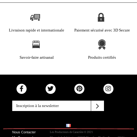
Livraison rapide et internationale
Paiement sécurisé avec 3D Secure
Savoir-faire artisanal
Produits certifiés
Nous Contacter
Les Producteurs de Caractère © 2021