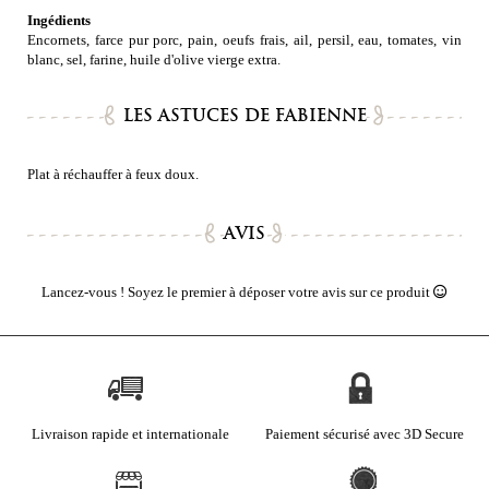
Ingédients
Encornets, farce pur porc, pain, oeufs frais, ail, persil, eau, tomates, vin
blanc, sel, farine, huile d'olive vierge extra.
LES ASTUCES DE FABIENNE
Plat à réchauffer à feux doux.
AVIS
Lancez-vous ! Soyez le premier à déposer votre avis sur ce produit
Livraison rapide et internationale
Paiement sécurisé avec 3D Secure