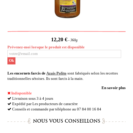
12,20 €
360g
Prévenez-moi lorsque le produit est disponible
Ok
Les encornets farcis de
Azais Polito
sont
fabriqués selon les recettes
traditionnelles sétoises. Ils sont farcis à la main.
En savoir plus
Indisponible
Livraison sous 3 à 4 jours
Expédié par Les producteurs de caractère
Conseils et commande par téléphone au 07 84 00 16 84
NOUS VOUS CONSEILLONS