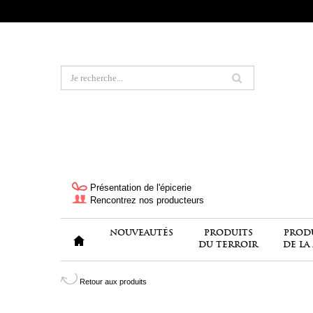
Présentation de l'épicerie
Rencontrez nos producteurs
NOUVEAUTÉS
PRODUITS
PROD
DU TERROIR
DE LA
Retour aux produits