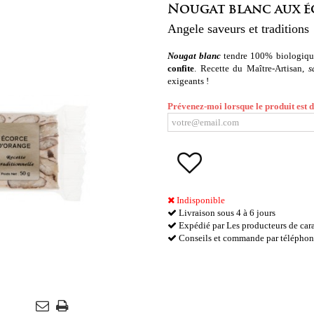
Nougat blanc aux é
Angele saveurs et traditions
Nougat blanc
tendre 100% biologique,
confite
. Recette du Maître-Artisan,
s
exigeants !
Prévenez-moi lorsque le produit est 
Indisponible
Livraison sous 4 à 6 jours
Expédié par Les producteurs de cara
Conseils et commande par téléphon