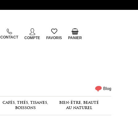
CONTACT
COMPTE
FAVORIS
PANIER
Blog
CAFÉS, THÉS, TISANES,
BIEN-ÊTRE, BEAUTÉ
BOISSONS
AU NATUREL