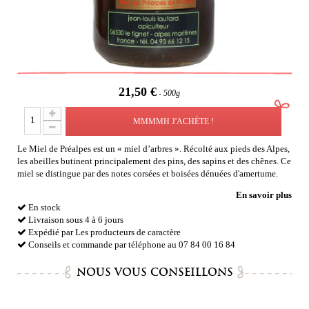
21,50 €
500g
MMMMH J'ACHÈTE !
Le Miel de Préalpes est un « miel d’arbres ». Récolté aux pieds des Alpes,
les abeilles butinent principalement des pins, des sapins et des chênes. Ce
miel se distingue par des notes corsées et boisées dénuées d'amertume.
En savoir plus
En stock
Livraison sous 4 à 6 jours
Expédié par Les producteurs de caractère
Conseils et commande par téléphone au 07 84 00 16 84
NOUS VOUS CONSEILLONS