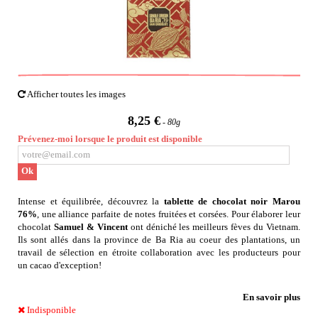
Afficher toutes les images
8,25 €
80g
Prévenez-moi lorsque le produit est disponible
Ok
Intense et équilibrée, découvrez la
tablette de chocolat noir Marou
76%
, une alliance parfaite de notes fruitées et corsées. Pour élaborer leur
chocolat
Samuel & Vincent
ont déniché les meilleurs fèves du Vietnam.
Ils sont allés dans la province de Ba Ria au coeur des plantations, un
travail de sélection en étroite collaboration avec les producteurs pour
un cacao d'exception!
En savoir plus
Indisponible