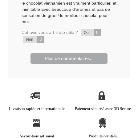
le chocolat vietnamien est vraiment particulier, et
inimitable avec beaucoup d'arômes et pas de
sensation de gras ! le meilleur chocolat pour
moi.
Cet avis vous a-t-il été utile ?
0
Oui
0
Non
Plus de commentaires...
Livraison rapide et internationale
Paiement sécurisé avec 3D Secure
Savoir-faire artisanal
Produits certifiés