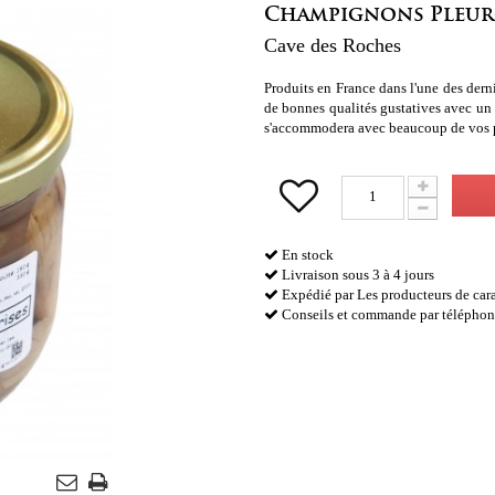
Champignons Pleuro
Cave des Roches
Produits en France dans l'une des dern
de bonnes qualités gustatives avec un
s'accommodera avec beaucoup de vos p
En stock
Livraison sous 3 à 4 jours
Expédié par Les producteurs de cara
Conseils et commande par téléphon