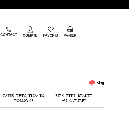
CONTACT
COMPTE
FAVORIS
PANIER
Blog
CAFÉS, THÉS, TISANES,
BIEN-ÊTRE, BEAUTÉ
BOISSONS
AU NATUREL