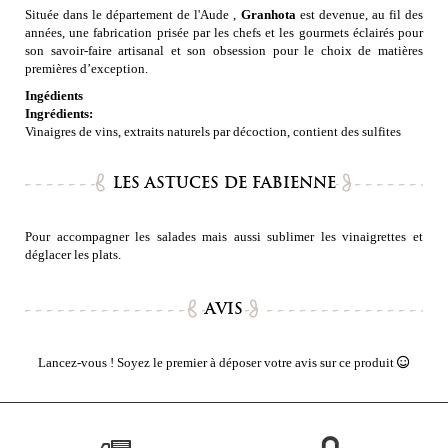
Située dans le département de l'Aude ,
Granhota
est devenue, au fil des
années, une fabrication prisée par les chefs et les gourmets éclairés pour
son savoir-faire artisanal et son obsession pour le choix de matières
premières d’exception.
Ingédients
Ingrédients:
Vinaigres de vins, extraits naturels par décoction, contient des sulfites
LES ASTUCES DE FABIENNE
Pour accompagner les salades mais aussi sublimer les vinaigrettes et
déglacer les plats.
AVIS
Lancez-vous ! Soyez le premier à déposer votre avis sur ce produit