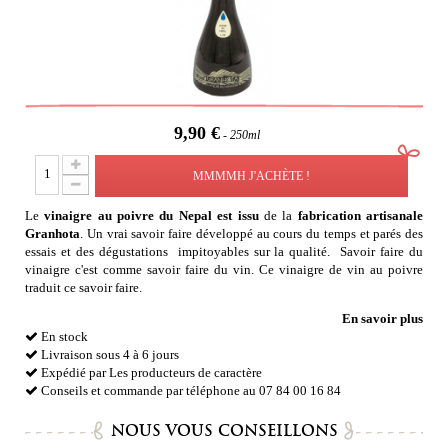
9,90 €
250ml
MMMMH J'ACHÈTE !
Le
vinaigre au poivre du Nepal est issu
de la
fabrication artisanale
Granhota
. Un vrai savoir faire développé au cours du temps et parés des
essais et des dégustations impitoyables sur la qualité. Savoir faire du
vinaigre c'est comme savoir faire du vin. Ce vinaigre de vin au poivre
traduit ce savoir faire.
En savoir plus
En stock
Livraison sous 4 à 6 jours
Expédié par Les producteurs de caractère
Conseils et commande par téléphone au 07 84 00 16 84
NOUS VOUS CONSEILLONS