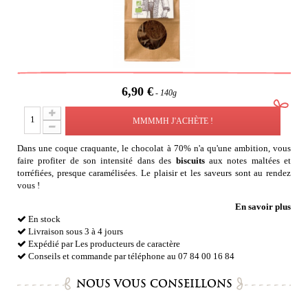
6,90 €
140g
MMMMH J'ACHÈTE !
Dans une coque craquante, le chocolat à 70% n'a qu'une ambition, vous
faire profiter de son intensité dans des
biscuits
aux notes maltées et
torréfiées, presque caramélisées. Le plaisir et les saveurs sont au rendez
vous !
En savoir plus
En stock
Livraison sous 3 à 4 jours
Expédié par Les producteurs de caractère
Conseils et commande par téléphone au 07 84 00 16 84
NOUS VOUS CONSEILLONS