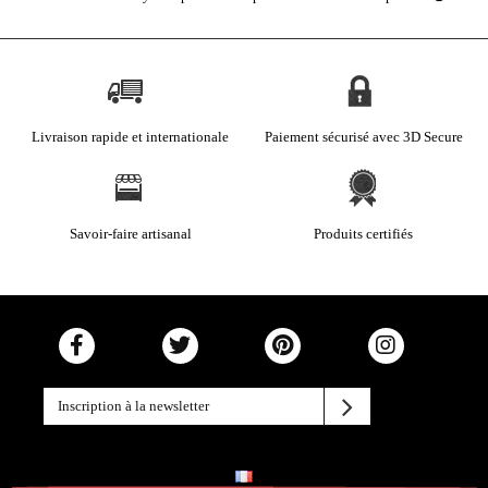
Livraison rapide et internationale
Paiement sécurisé avec 3D Secure
Savoir-faire artisanal
Produits certifiés