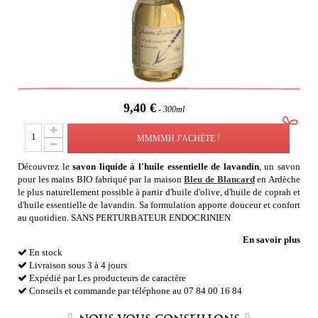
9,40 €
300ml
MMMMH J'ACHÈTE !
Découvrez le
savon liquide à l'huile essentielle de lavandin
, un savon
pour les mains BIO fabriqué par la maison
Bleu de Blancard
en Ardèche
le plus naturellement possible à partir d'huile d'olive, d'huile de coprah et
d'huile essentielle de lavandin. Sa formulation apporte douceur et confort
au quotidien. SANS PERTURBATEUR ENDOCRINIEN
En savoir plus
En stock
Livraison sous 3 à 4 jours
Expédié par Les producteurs de caractère
Conseils et commande par téléphone au 07 84 00 16 84