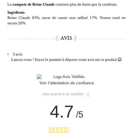
La
compote de Reine Claude
contient plus de fruits que la confiture.
Ingédients
Reine Claude 83%, sucre de canne non raffiné 17%. Teneur total en
sucres 20%.
AVIS
3 avis
Lancez-vous ! Soyez le premier à déposer votre avis sur ce produit
Voir l'attestation de confiance
Avis soumis à un contrôle
4.7
/5