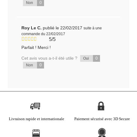
0
Non
Roy Le C.
publié le 22/02/2017
suite à une
commande du 22/02/2017
5/5
Parfait ! Merci !
Cet avis vous a-t-il été utile ?
0
Oui
0
Non
Livraison rapide et internationale
Paiement sécurisé avec 3D Secure