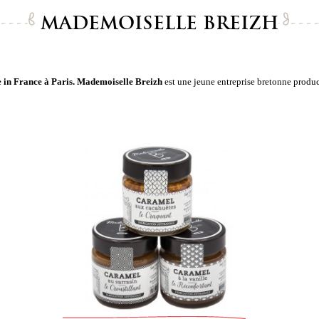
MADEMOISELLE BREIZH
 in France à Paris. Mademoiselle Breizh
est une
jeune entreprise bretonne
product