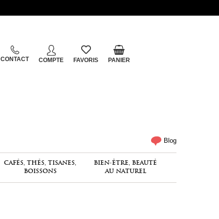
CONTACT
COMPTE
FAVORIS
PANIER
Blog
CAFÉS, THÉS, TISANES,
BIEN-ÊTRE, BEAUTÉ
BOISSONS
AU NATUREL