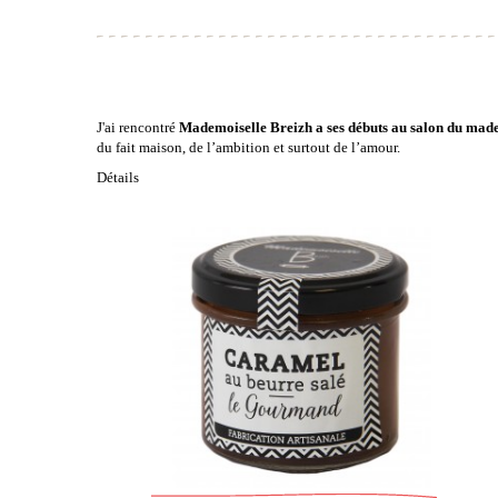
J'ai rencontré
Mademoiselle Breizh a ses débuts au salon du made
du
fait maison
, de
l’ambition
et surtout de
l’amour
.
Détails