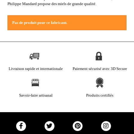
Philippe Mandard propose des miels de grande qualité.
Pas de produit pour ce fabricant.
Livraison rapide et internationale
Paiement sécurisé avec 3D Secure
Savoir-faire artisanal
Produits certifiés