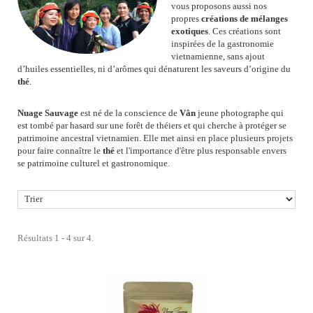
vous proposons aussi nos
propres
créations de mélanges
exotiques
. Ces créations sont
inspirées de la gastronomie
vietnamienne, sans ajout
d’huiles essentielles, ni d’arômes qui dénaturent les saveurs d’origine du
thé
.
Nuage Sauvage
est né de la conscience de
Vân
jeune photographe qui
est tombé par hasard sur une forêt de théiers et qui cherche à protéger se
patrimoine ancestral vietnamien. Elle met ainsi en place plusieurs projets
pour faire connaître le
thé
et l'importance d'être plus responsable envers
se patrimoine culturel et gastronomique.
Résultats 1 - 4 sur 4.