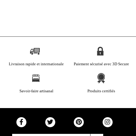
Livraison rapide et internationale
Paiement sécurisé avec 3D Secure
Savoir-faire artisanal
Produits certifiés