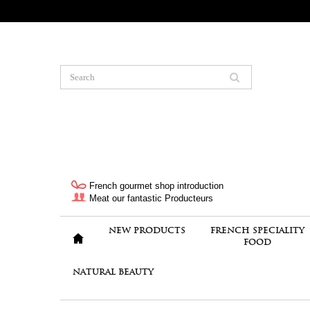
French gourmet shop introduction
Meat our fantastic Producteurs
NEW PRODUCTS
FRENCH SPECIALITY
FOOD
NATURAL BEAUTY